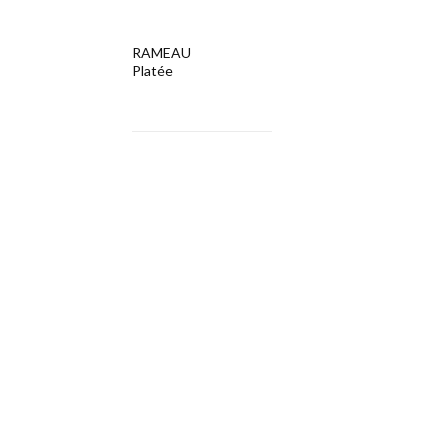
RAMEAU
Platée