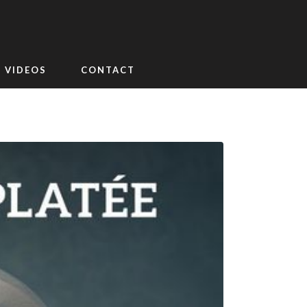
VIDEOS
CONTACT