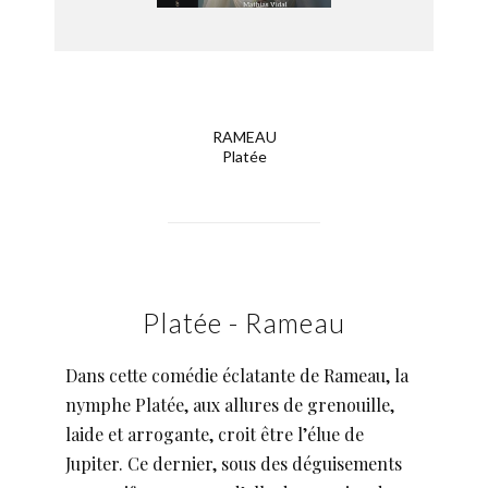
RAMEAU
Platée
Platée - Rameau
Dans cette comédie éclatante de Rameau, la
nymphe Platée, aux allures de grenouille,
laide et arrogante, croit être l’élue de
Jupiter. Ce dernier, sous des déguisements