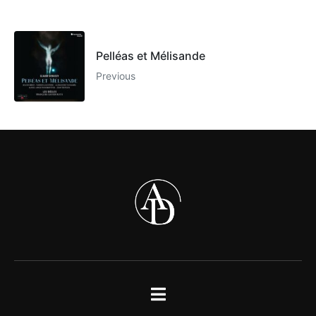
Pelléas et Mélisande
Previous