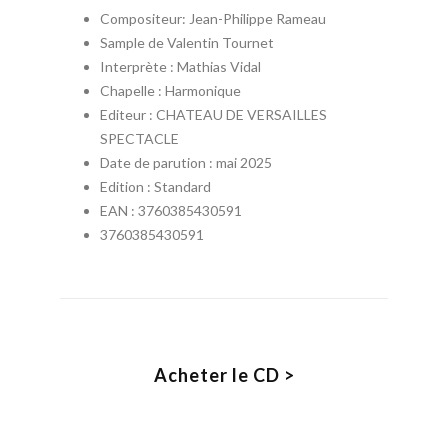
Compositeur: Jean-Philippe Rameau
Sample de Valentin Tournet
Interprète : Mathias Vidal
Chapelle : Harmonique
Editeur : CHATEAU DE VERSAILLES
SPECTACLE
Date de parution : mai 2025
Edition : Standard
EAN : 3760385430591
3760385430591
Acheter le CD >